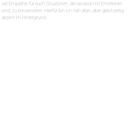
viel Empathie für euch Situationen, die randvoll mit Emotionen
sind, zu konservieren. Hierfür bin ich nah dran, aber gleichzeitig
dezent im Hintergrund.