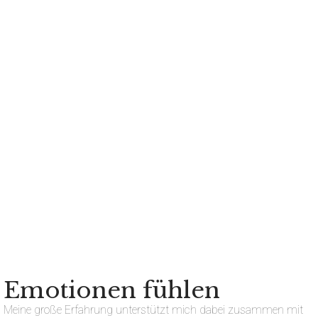
Emotionen fühlen
Meine große Erfahrung unterstützt mich dabei zusammen mit