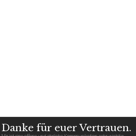
Danke für euer Vertrauen.