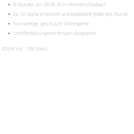
8 Stunden am 08.08.26 in Herxheim/Dierbach
ca. 50 digital entwickelt und bearbeitete Bilder pro Stunde
hochwertige, geschützte Onlinegalerie
Veröffentlichungsrechte nach Absprache
3000€ inkl. 19% Mwst.