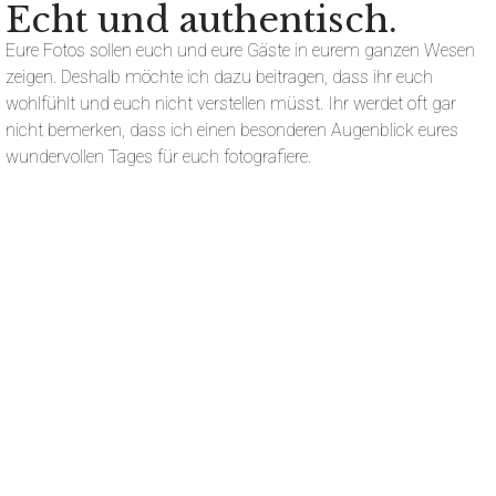
Echt und authentisch.
Eure Fotos sollen euch und eure Gäste in eurem ganzen Wesen
zeigen. Deshalb möchte ich dazu beitragen, dass ihr euch
wohlfühlt und euch nicht verstellen müsst. Ihr werdet oft gar
nicht bemerken, dass ich einen besonderen Augenblick eures
wundervollen Tages für euch fotografiere.