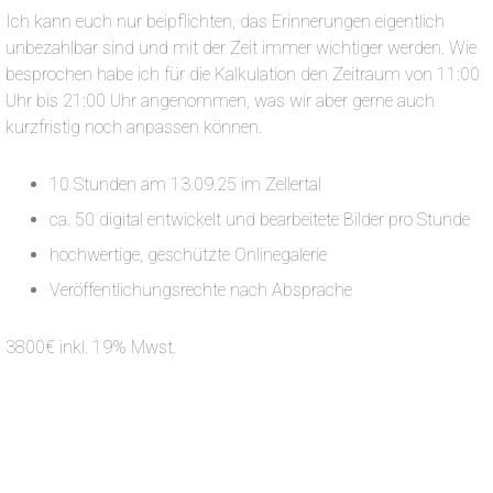
Ich kann euch nur beipflichten, das Erinnerungen eigentlich
unbezahlbar sind und mit der Zeit immer wichtiger werden. Wie
besprochen habe ich für die Kalkulation den Zeitraum von 11:00
Uhr bis 21:00 Uhr angenommen, was wir aber gerne auch
kurzfristig noch anpassen können.
10 Stunden am 13.09.25 im Zellertal
ca. 50 digital entwickelt und bearbeitete Bilder pro Stunde
hochwertige, geschützte Onlinegalerie
Veröffentlichungsrechte nach Absprache
3800€ inkl. 19% Mwst.