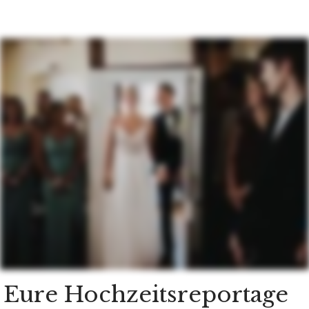
Eure Hochzeitsreportage