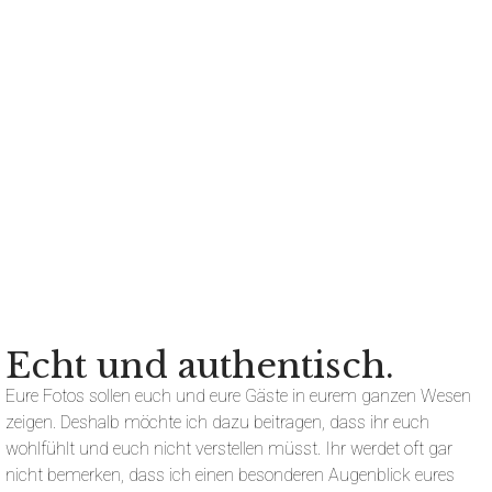
Echt und authentisch.
Eure Fotos sollen euch und eure Gäste in eurem ganzen Wesen
zeigen. Deshalb möchte ich dazu beitragen, dass ihr euch
wohlfühlt und euch nicht verstellen müsst. Ihr werdet oft gar
nicht bemerken, dass ich einen besonderen Augenblick eures