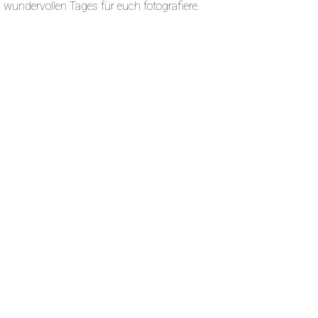
wundervollen Tages für euch fotografiere.