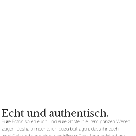
Echt und authentisch.
Eure Fotos sollen euch und eure Gäste in eurem ganzen Wesen
zeigen. Deshalb möchte ich dazu beitragen, dass ihr euch