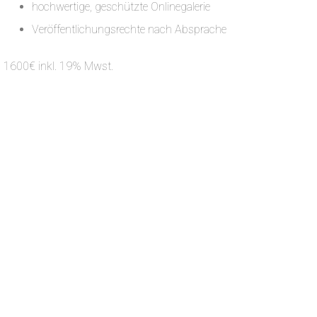
hochwertige, geschützte Onlinegalerie
Veröffentlichungsrechte nach Absprache
1600€ inkl. 19% Mwst.